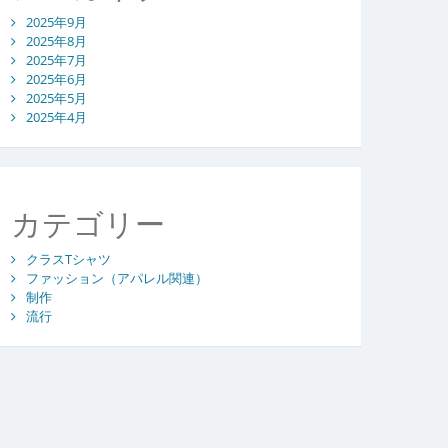
2025年9月
2025年8月
2025年7月
2025年6月
2025年5月
2025年4月
カテゴリー
クラスTシャツ
ファッション（アパレル関連）
制作
流行