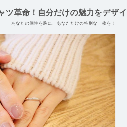
ャツ革命！自分だけの魅力をデザ
あなたの個性を胸に、あなただけの特別な一枚を！