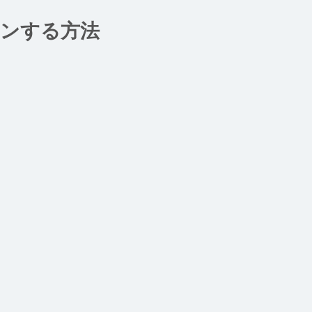
インする方法