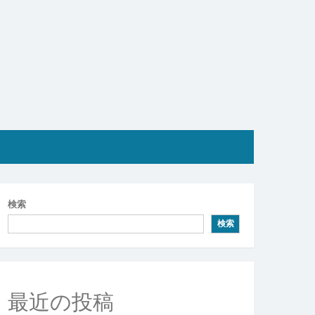
検索
検索
最近の投稿