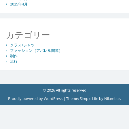
2025年4月
カテゴリー
クラスTシャツ
ファッション（アパレル関連）
制作
流行
© 2026 All rights reserved
Proudly powered by WordPress
|
Theme: Simple Life by
Nilambar
.