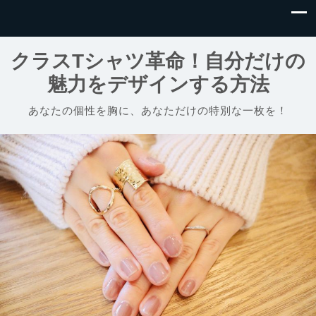
クラスTシャツ革命！自分だけの
魅力をデザインする方法
あなたの個性を胸に、あなただけの特別な一枚を！