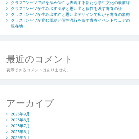
クラスTシャツで絆を深め個性も表現する新たな学生文化の最前線
クラスTシャツが生み出す団結と思い出と個性を映す青春の証
クラスTシャツが生み出す絆と思い出デザインで広がる青春の象徴
クラスTシャツが育む団結と個性流行を映す青春イベントウェアの
現在地
最近のコメント
表示できるコメントはありません。
アーカイブ
2025年9月
2025年8月
2025年7月
2025年6月
2025年5月