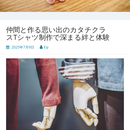
仲間と作る思い出のカタチクラ
スTシャツ制作で深まる絆と体験
2025年7月9日
Eiji